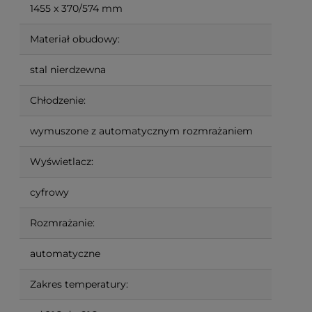
1455 x 370/574 mm
Materiał obudowy:
stal nierdzewna
Chłodzenie:
wymuszone z automatycznym rozmrażaniem
Wyświetlacz:
cyfrowy
Rozmrażanie:
automatyczne
Zakres temperatury: