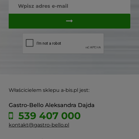
Właścicielem sklepu a-bis.pl jest:
Gastro-Bello Aleksandra Dajda
539 407 000
kontakt@gastro-bello.pl