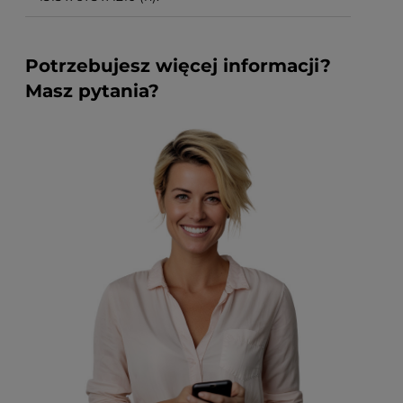
Potrzebujesz więcej informacji?
Masz pytania?