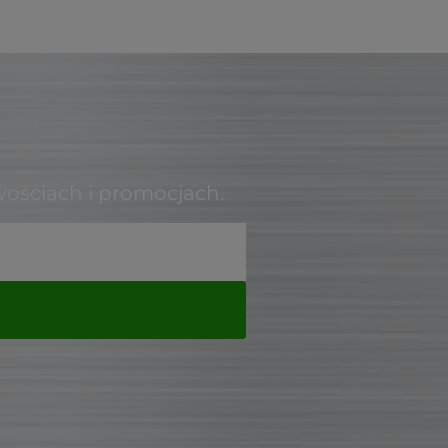
wościach i promocjach.