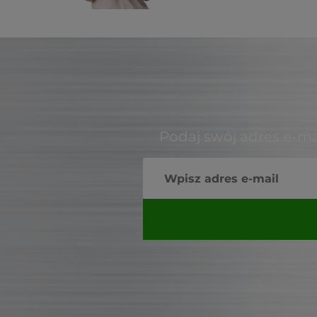
Podaj swój adres e-ma