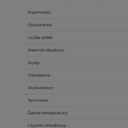
Pojemność:
Oświetlenie:
Liczba półek:
Materiał obudowy:
Szyby:
Chłodzenie:
Wyświetlacz:
Termostat:
Zakres temperatury:
Czynnik chłodniczy: