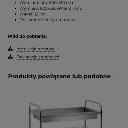
Wymiar blatu: 830x510 mm.
Wymiary: 905x585x945(h) mm.
Waga: 11,9 kg.
Do samodzielnego montażu.
Pliki do pobrania:
Instrukcja montażu
Deklaracja zgodności
Produkty powiązane lub podobne