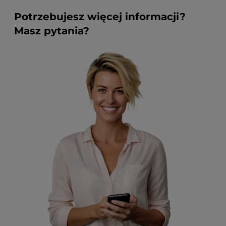
Potrzebujesz więcej informacji?
Masz pytania?