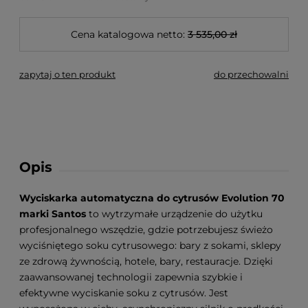
Cena katalogowa netto:
3 535,00 zł
zapytaj o ten produkt
do przechowalni
Opis
Wyciskarka automatyczna do cytrusów Evolution 70
marki Santos
to wytrzymałe urządzenie do użytku
profesjonalnego wszędzie, gdzie potrzebujesz świeżo
wyciśniętego soku cytrusowego: bary z sokami, sklepy
ze zdrową żywnością, hotele, bary, restauracje. Dzięki
zaawansowanej technologii zapewnia szybkie i
efektywne wyciskanie soku z cytrusów. Jest