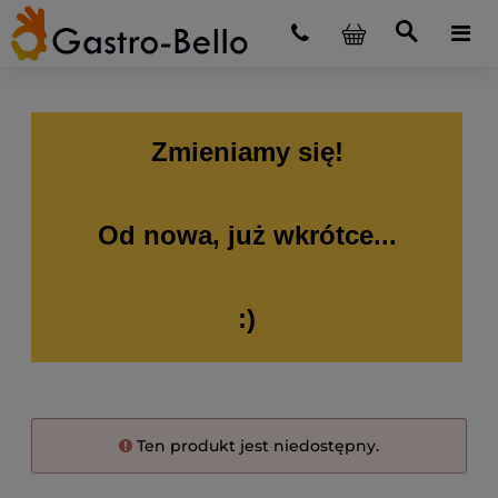
Zmieniamy się!
Od nowa, już wkrótce...
:)
Ten produkt jest niedostępny.