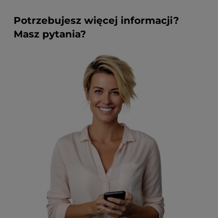
Potrzebujesz więcej informacji?
Masz pytania?