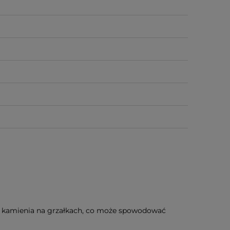
e kamienia na grzałkach, co może spowodować