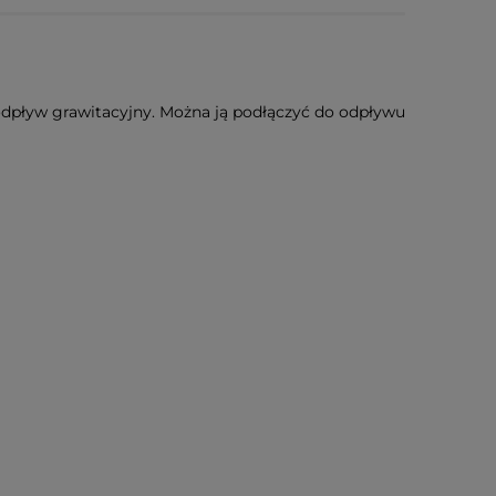
odpływ grawitacyjny. Można ją podłączyć do odpływu