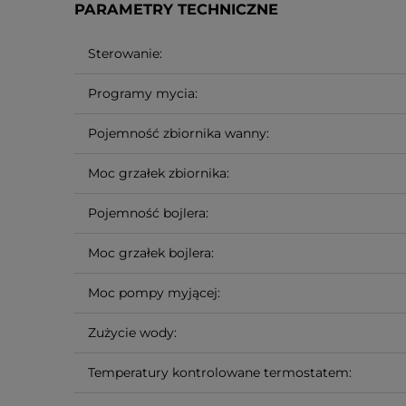
PARAMETRY TECHNICZNE
Sterowanie:
Programy mycia:
Pojemność zbiornika wanny:
Moc grzałek zbiornika:
Pojemność bojlera:
Moc grzałek bojlera:
Moc pompy myjącej:
Zużycie wody:
Temperatury kontrolowane termostatem: