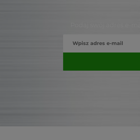
Podaj swój adres e-ma