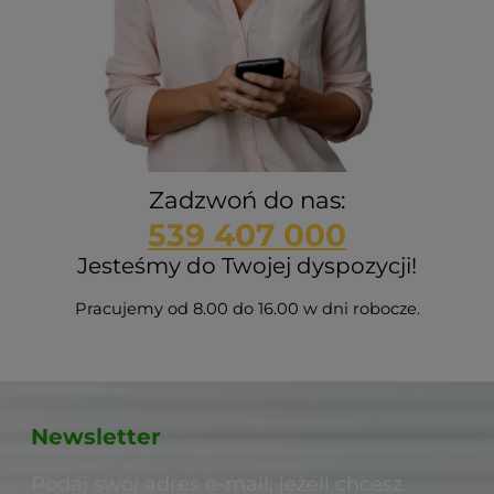
Zadzwoń do nas:
539 407 000
Jesteśmy do Twojej dyspozycji!
Pracujemy od 8.00 do 16.00 w dni robocze.
Newsletter
Podaj swój adres e-mail, jeżeli chcesz