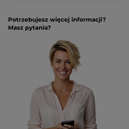
Potrzebujesz więcej informacji?
Masz pytania?