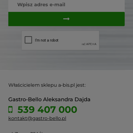
Właścicielem sklepu a-bis.pl jest:
Gastro-Bello Aleksandra Dajda
539 407 000
kontakt@gastro-bello.pl