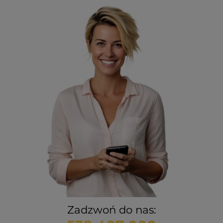
Zadzwoń do nas: