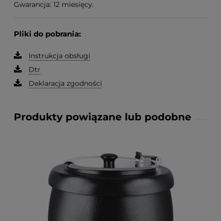
Gwarancja: 12 miesięcy.
Pliki do pobrania:
Instrukcja obsługi
Dtr
Deklaracja zgodności
Produkty powiązane lub podobne