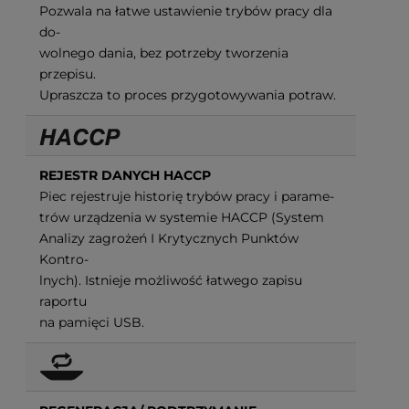
Pozwala na łatwe ustawienie trybów pracy dla
do-
wolnego dania, bez potrzeby tworzenia
przepisu.
Upraszcza to proces przygotowywania potraw.
REJESTR DANYCH HACCP
Piec rejestruje historię trybów pracy i parame-
trów urządzenia w systemie HACCP (System
Analizy zagrożeń I Krytycznych Punktów
Kontro-
lnych). Istnieje możliwość łatwego zapisu
raportu
na pamięci USB.