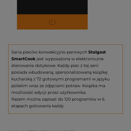
Seria pieców konwekcyjno-parowych
Stalgast
SmartCook
jest wyposażona w elektroniczne
sterowanie dotykowe. Każdy piec z tej serii
posiada wbudowaną, spersonalizowaną książkę
kucharską z 72 gotowymi programami w języku
polskim wraz ze zdjęciami potraw. Książka ma
możliwość edycji przez użytkownika.
Razem można zapisać do 120 programów w 6
etapach gotowania każdy.