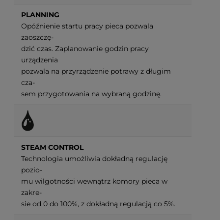
PLANNING
Opóźnienie startu pracy pieca pozwala
zaoszczę-
dzić czas. Zaplanowanie godzin pracy
urządzenia
pozwala na przyrządzenie potrawy z długim
cza-
sem przygotowania na wybraną godzinę.
STEAM CONTROL
Technologia umożliwia dokładną regulację
pozio-
mu wilgotności wewnątrz komory pieca w
zakre-
sie od 0 do 100%, z dokładną regulacją co 5%.