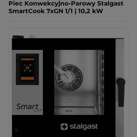
Piec Konwekcyjno-Parowy Stalgast
SmartCook 7xGN 1/1 | 10,2 kW