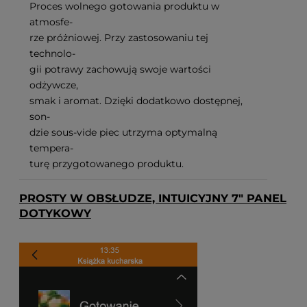
Proces wolnego gotowania produktu w
atmosfe-
rze próżniowej. Przy zastosowaniu tej
technolo-
gii potrawy zachowują swoje wartości
odżywcze,
smak i aromat. Dzięki dodatkowo dostępnej,
son-
dzie sous-vide piec utrzyma optymalną
tempera-
turę przygotowanego produktu.
PROSTY W OBSŁUDZE, INTUICYJNY 7" PANEL
DOTYKOWY