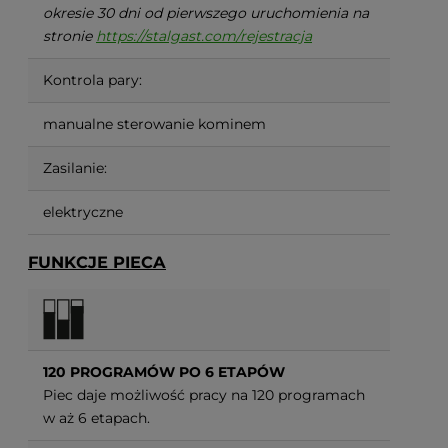
okresie 30 dni od pierwszego uruchomienia na
stronie
https://stalgast.com/rejestracja
Kontrola pary:
manualne sterowanie kominem
Zasilanie:
elektryczne
FUNKCJE PIECA
120 PROGRAMÓW PO 6 ETAPÓW
Piec daje możliwość pracy na 120 programach
w
aż 6 etapach.