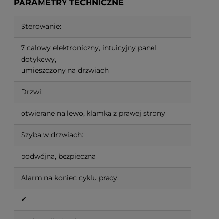
PARAMETRY TECHNICZNE
Sterowanie:
7 calowy elektroniczny, intuicyjny panel
dotykowy,
umieszczony na drzwiach
Drzwi:
otwierane na lewo, klamka z prawej strony
Szyba w drzwiach:
podwójna, bezpieczna
Alarm na koniec cyklu pracy:
✔