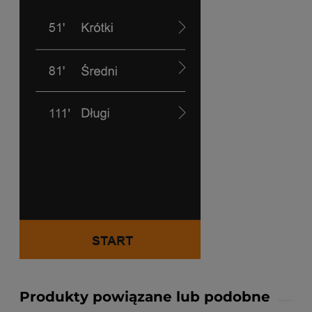
Produkty powiązane lub podobne