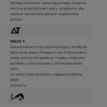
istnieje możliwość automatycznego otwarcia
komina przed końcem pracy urządzenia, aby
uzyskać zamierzony poziom wypieczenia
potraw.
DELTA T
Zaawansowany tryb wykorzystujący sondę do-
łączoną do pieca. Polega on na utrzymywaniu
stałej różnicy temperatury między wnętrzem
produktu, a komorą pieca. Wolne pieczenie
obni-
ża utratę masy produktu i zapewnia idealny
efekt
kulinarny.