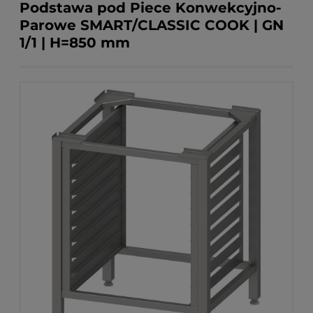
Podstawa pod Piece Konwekcyjno-
Parowe SMART/CLASSIC COOK | GN
1/1 | H=850 mm