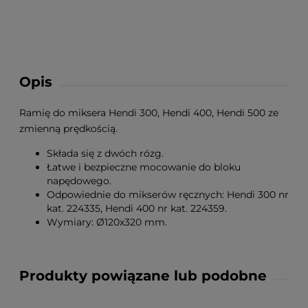
Opis
Ramię do miksera Hendi 300, Hendi 400, Hendi 500 ze
zmienną prędkością.
Składa się z dwóch rózg.
Łatwe i bezpieczne mocowanie do bloku
napędowego.
Odpowiednie do mikserów ręcznych: Hendi 300 nr
kat. 224335, Hendi 400 nr kat. 224359.
Wymiary: Ø120x320 mm.
Produkty powiązane lub podobne