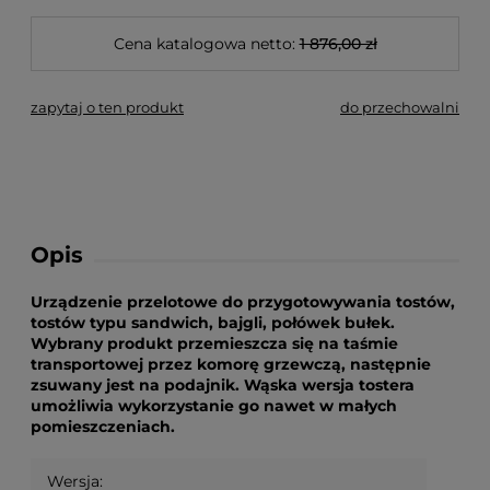
Cena katalogowa netto:
1 876,00 zł
zapytaj o ten produkt
do przechowalni
Opis
Urządzenie przelotowe do przygotowywania tostów,
tostów typu sandwich, bajgli, połówek bułek.
Wybrany produkt przemieszcza się na taśmie
transportowej przez komorę grzewczą, następnie
zsuwany jest na podajnik. Wąska wersja tostera
umożliwia wykorzystanie go nawet w małych
pomieszczeniach.
Wersja: