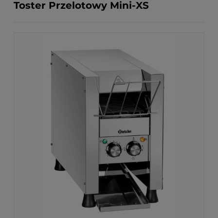
Toster Przelotowy Mini-XS