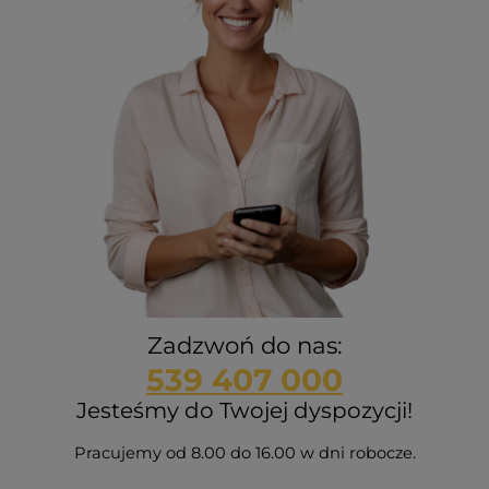
Zadzwoń do nas:
539 407 000
Jesteśmy do Twojej dyspozycji!
Pracujemy od 8.00 do 16.00 w dni robocze.