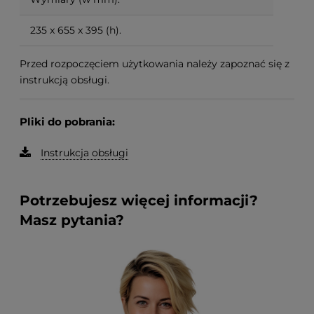
235 x 655 x 395 (h).
Przed rozpoczęciem użytkowania należy zapoznać się z
instrukcją obsługi.
Pliki do pobrania:
Instrukcja obsługi
Potrzebujesz więcej informacji?
Masz pytania?